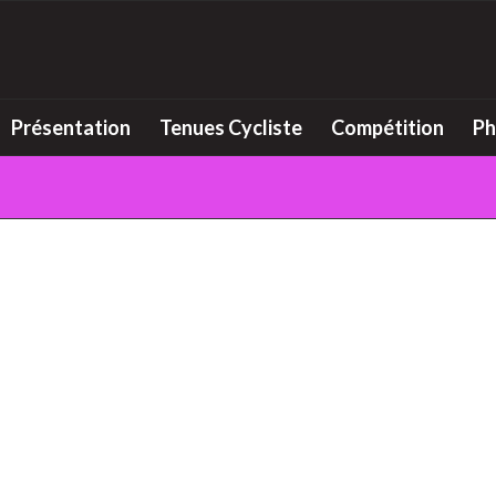
Présentation
Tenues Cycliste
Compétition
Ph