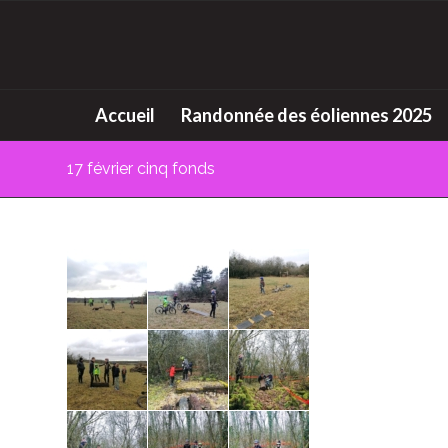
Accueil
Randonnée des éoliennes 2025
17 février cinq fonds