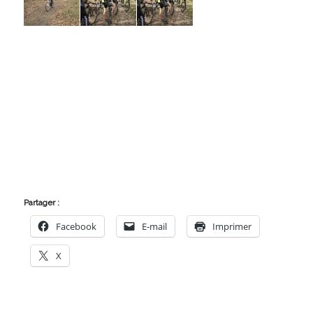
Partager :
Facebook
E-mail
Imprimer
X