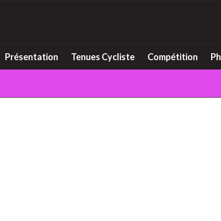
Présentation
Tenues Cycliste
Compétition
Ph