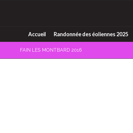
Accueil
Randonnée des éoliennes 2025
FAIN LES MONTBARD 2016