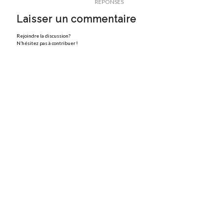
RÉPONSES
Laisser un commentaire
Rejoindre la discussion?
N’hésitez pas à contribuer !