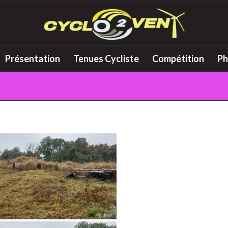
Présentation
Tenues Cycliste
Compétition
Ph