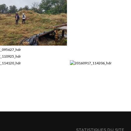
STATISTIQUES DU SITE