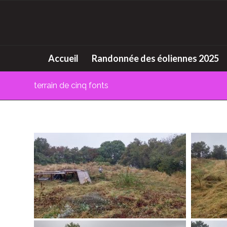
Accueil
Randonnée des éoliennes 2025
terrain de cinq fonts